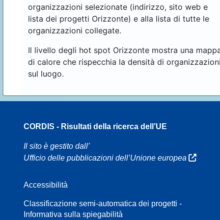
organizzazioni selezionate (indirizzo, sito web e
lista dei progetti Orizzonte) e alla lista di tutte le
organizzazioni collegate.
Il livello degli hot spot Orizzonte mostra una mapp
di calore che rispecchia la densità di organizzazion
sul luogo.
CORDIS - Risultati della ricerca dell’UE
70
Il sito è gestito dall’
Ufficio delle pubblicazioni dell’Unione europea
Accessibilità
8
Classificazione semi-automatica dei progetti -
Informativa sulla spiegabilità