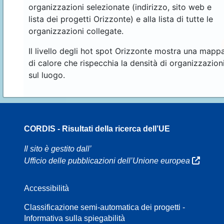
organizzazioni selezionate (indirizzo, sito web e
lista dei progetti Orizzonte) e alla lista di tutte le
organizzazioni collegate.
Il livello degli hot spot Orizzonte mostra una mapp
di calore che rispecchia la densità di organizzazion
sul luogo.
CORDIS - Risultati della ricerca dell’UE
70
Il sito è gestito dall’
Ufficio delle pubblicazioni dell’Unione europea
Accessibilità
8
Classificazione semi-automatica dei progetti -
Informativa sulla spiegabilità