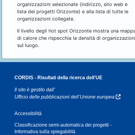
organizzazioni selezionate (indirizzo, sito web e
lista dei progetti Orizzonte) e alla lista di tutte le
organizzazioni collegate.
Il livello degli hot spot Orizzonte mostra una mapp
di calore che rispecchia la densità di organizzazion
sul luogo.
CORDIS - Risultati della ricerca dell’UE
16
Il sito è gestito dall’
Ufficio delle pubblicazioni dell’Unione europea
Accessibilità
8
Classificazione semi-automatica dei progetti -
Informativa sulla spiegabilità