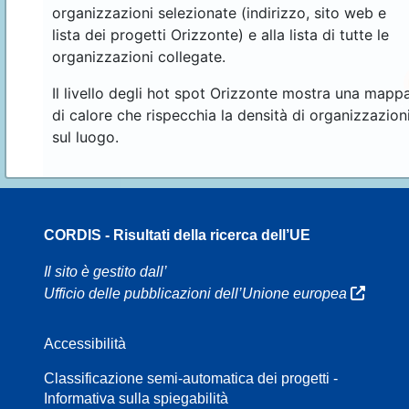
organizzazioni selezionate (indirizzo, sito web e
lista dei progetti Orizzonte) e alla lista di tutte le
organizzazioni collegate.
Il livello degli hot spot Orizzonte mostra una mapp
di calore che rispecchia la densità di organizzazion
sul luogo.
CORDIS - Risultati della ricerca dell’UE
16
Il sito è gestito dall’
Ufficio delle pubblicazioni dell’Unione europea
Accessibilità
8
Classificazione semi-automatica dei progetti -
Informativa sulla spiegabilità