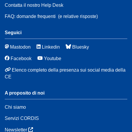
Contatta il nostro Help Desk
FAQ: domande frequenti
(e relative risposte)
Seguici
Mastodon
Linkedin
Bluesky
Facebook
Youtube
Elenco completo della presenza sui social media della
CE
A proposito di noi
Chi siamo
Servizi CORDIS
Newsletter