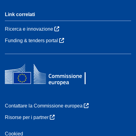
Link correlati
Ricerca e innovazione
Funding & tenders portal
Contattare la Commissione europea
Risorse per i partner
Cookied