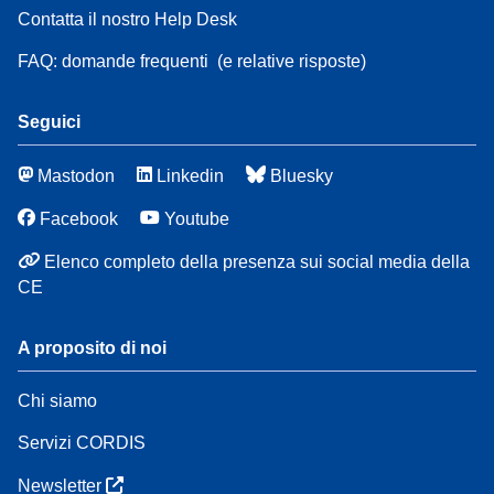
Contatta il nostro Help Desk
FAQ: domande frequenti
(e relative risposte)
Seguici
Mastodon
Linkedin
Bluesky
Facebook
Youtube
Elenco completo della presenza sui social media della
CE
A proposito di noi
Chi siamo
Servizi CORDIS
Newsletter