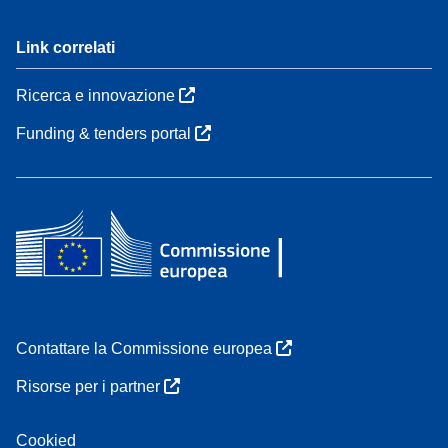
Link correlati
Ricerca e innovazione
Funding & tenders portal
Contattare la Commissione europea
Risorse per i partner
Cookied