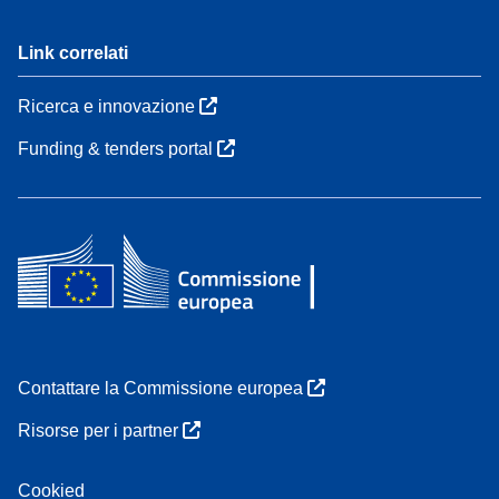
Link correlati
Ricerca e innovazione
Funding & tenders portal
Contattare la Commissione europea
Risorse per i partner
Cookied