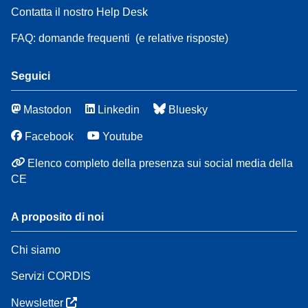
Contatta il nostro Help Desk
FAQ: domande frequenti
(e relative risposte)
Seguici
Mastodon
Linkedin
Bluesky
Facebook
Youtube
Elenco completo della presenza sui social media della
CE
A proposito di noi
Chi siamo
Servizi CORDIS
Newsletter