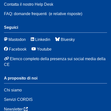
Contatta il nostro Help Desk
FAQ: domande frequenti
(e relative risposte)
Seguici
Mastodon
Linkedin
Bluesky
Facebook
Youtube
Elenco completo della presenza sui social media della
CE
A proposito di noi
Chi siamo
Servizi CORDIS
Newsletter