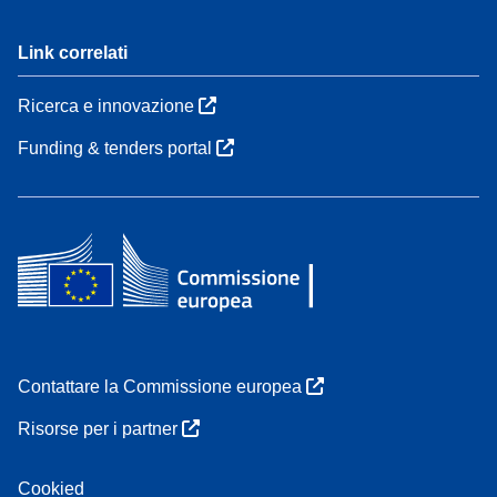
Link correlati
Ricerca e innovazione
Funding & tenders portal
Contattare la Commissione europea
Risorse per i partner
Cookied