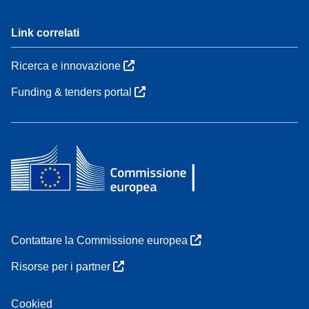
Link correlati
Ricerca e innovazione
Funding & tenders portal
Contattare la Commissione europea
Risorse per i partner
Cookied