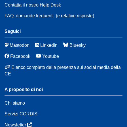
Contatta il nostro Help Desk
FAQ: domande frequenti
(e relative risposte)
Seguici
Mastodon
Linkedin
Bluesky
Facebook
Youtube
Elenco completo della presenza sui social media della
CE
A proposito di noi
Chi siamo
Servizi CORDIS
Newsletter