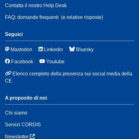
Contatta il nostro Help Desk
FAQ: domande frequenti
(e relative risposte)
Seguici
Mastodon
Linkedin
Bluesky
Facebook
Youtube
Elenco completo della presenza sui social media della
CE
A proposito di noi
Chi siamo
Servizi CORDIS
Newsletter