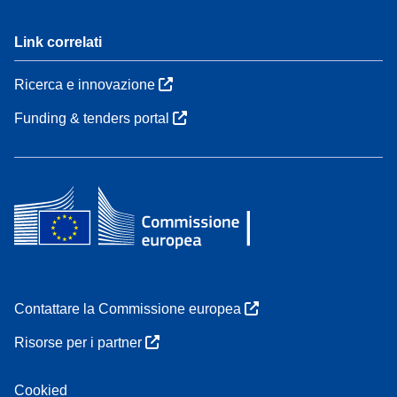
Link correlati
Ricerca e innovazione
Funding & tenders portal
Contattare la Commissione europea
Risorse per i partner
Cookied