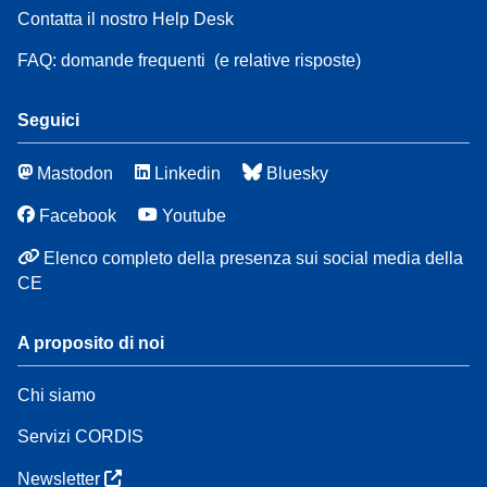
Contatta il nostro Help Desk
FAQ: domande frequenti
(e relative risposte)
Seguici
Mastodon
Linkedin
Bluesky
Facebook
Youtube
Elenco completo della presenza sui social media della
CE
A proposito di noi
Chi siamo
Servizi CORDIS
Newsletter