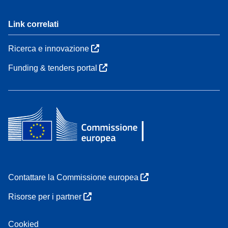
Link correlati
Ricerca e innovazione
Funding & tenders portal
Contattare la Commissione europea
Risorse per i partner
Cookied