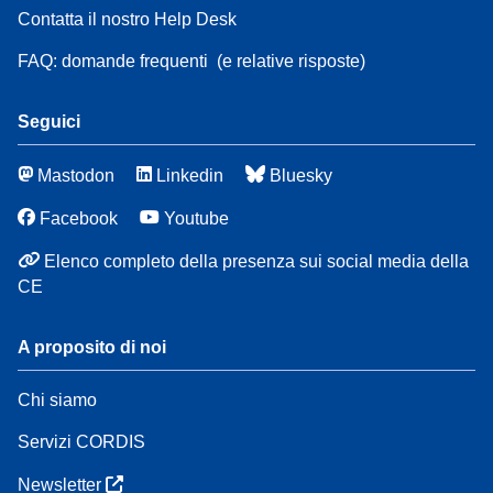
Contatta il nostro Help Desk
FAQ: domande frequenti
(e relative risposte)
Seguici
Mastodon
Linkedin
Bluesky
Facebook
Youtube
Elenco completo della presenza sui social media della
CE
A proposito di noi
Chi siamo
Servizi CORDIS
Newsletter