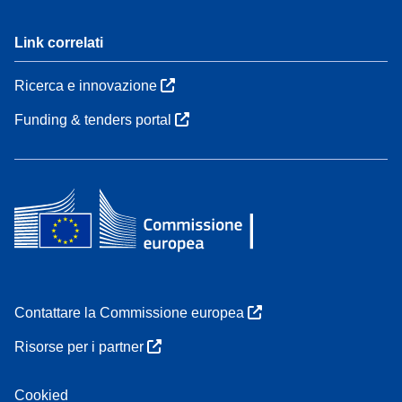
Link correlati
Ricerca e innovazione
Funding & tenders portal
Contattare la Commissione europea
Risorse per i partner
Cookied