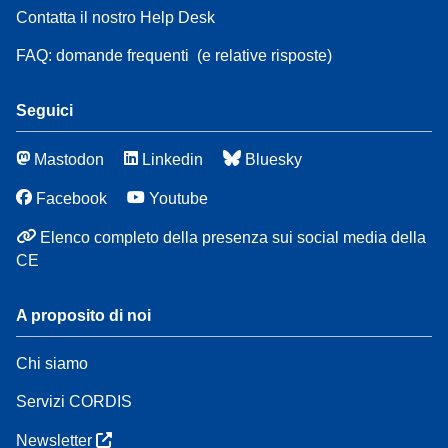
Contatta il nostro Help Desk
FAQ: domande frequenti
(e relative risposte)
Seguici
Mastodon
Linkedin
Bluesky
Facebook
Youtube
Elenco completo della presenza sui social media della
CE
A proposito di noi
Chi siamo
Servizi CORDIS
Newsletter