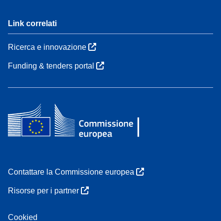
Link correlati
Ricerca e innovazione
Funding & tenders portal
Contattare la Commissione europea
Risorse per i partner
Cookied