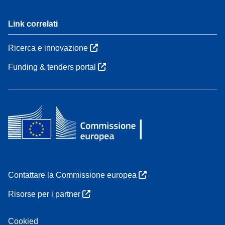
Link correlati
Ricerca e innovazione
Funding & tenders portal
Contattare la Commissione europea
Risorse per i partner
Cookied