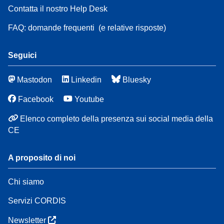
Contatta il nostro Help Desk
FAQ: domande frequenti
(e relative risposte)
Seguici
Mastodon
Linkedin
Bluesky
Facebook
Youtube
Elenco completo della presenza sui social media della
CE
A proposito di noi
Chi siamo
Servizi CORDIS
Newsletter