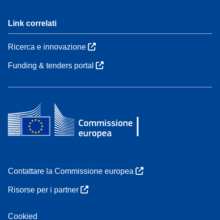
Link correlati
Ricerca e innovazione
Funding & tenders portal
Contattare la Commissione europea
Risorse per i partner
Cookied