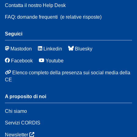
Contatta il nostro Help Desk
FAQ: domande frequenti
(e relative risposte)
Seguici
Mastodon
Linkedin
Bluesky
Facebook
Youtube
Elenco completo della presenza sui social media della
CE
A proposito di noi
Chi siamo
Servizi CORDIS
Newsletter