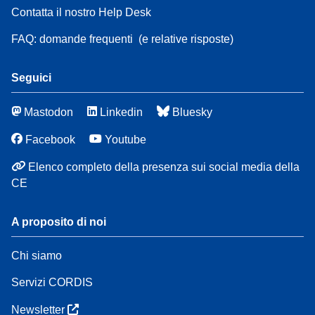
Contatta il nostro Help Desk
FAQ: domande frequenti
(e relative risposte)
Seguici
Mastodon
Linkedin
Bluesky
Facebook
Youtube
Elenco completo della presenza sui social media della
CE
A proposito di noi
Chi siamo
Servizi CORDIS
Newsletter