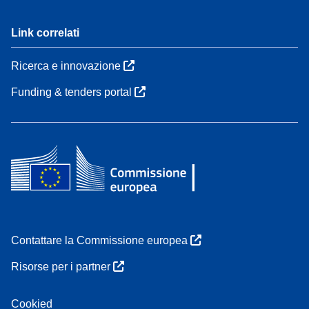
Link correlati
Ricerca e innovazione
Funding & tenders portal
Contattare la Commissione europea
Risorse per i partner
Cookied