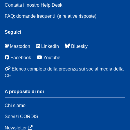
Contatta il nostro Help Desk
FAQ: domande frequenti
(e relative risposte)
Seguici
Mastodon
Linkedin
Bluesky
Facebook
Youtube
Elenco completo della presenza sui social media della
CE
A proposito di noi
Chi siamo
Servizi CORDIS
Newsletter