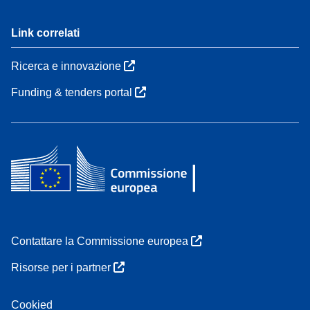
Link correlati
Ricerca e innovazione
Funding & tenders portal
Contattare la Commissione europea
Risorse per i partner
Cookied