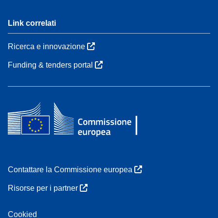
Link correlati
Ricerca e innovazione
Funding & tenders portal
Contattare la Commissione europea
Risorse per i partner
Cookied