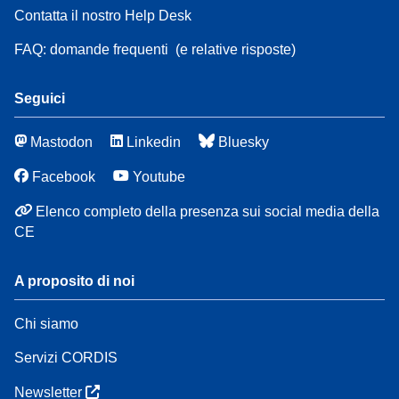
Contatta il nostro Help Desk
FAQ: domande frequenti
(e relative risposte)
Seguici
Mastodon
Linkedin
Bluesky
Facebook
Youtube
Elenco completo della presenza sui social media della
CE
A proposito di noi
Chi siamo
Servizi CORDIS
Newsletter