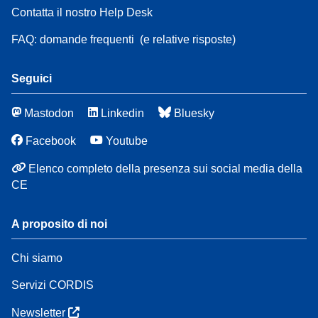
Contatta il nostro Help Desk
FAQ: domande frequenti
(e relative risposte)
Seguici
Mastodon
Linkedin
Bluesky
Facebook
Youtube
Elenco completo della presenza sui social media della
CE
A proposito di noi
Chi siamo
Servizi CORDIS
Newsletter