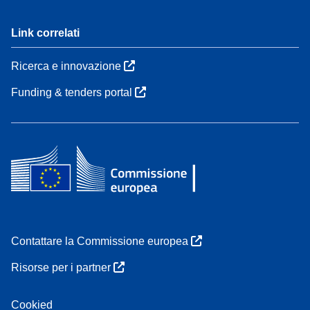
Link correlati
Ricerca e innovazione
Funding & tenders portal
Contattare la Commissione europea
Risorse per i partner
Cookied