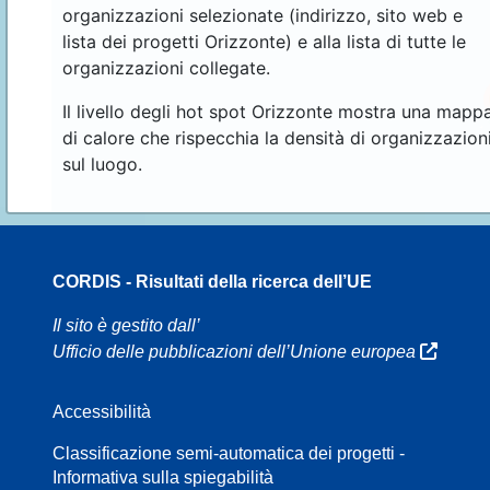
organizzazioni selezionate (indirizzo, sito web e
lista dei progetti Orizzonte) e alla lista di tutte le
organizzazioni collegate.
Il livello degli hot spot Orizzonte mostra una mapp
di calore che rispecchia la densità di organizzazion
sul luogo.
CORDIS - Risultati della ricerca dell’UE
16
Il sito è gestito dall’
Ufficio delle pubblicazioni dell’Unione europea
Accessibilità
8
Classificazione semi-automatica dei progetti -
Informativa sulla spiegabilità