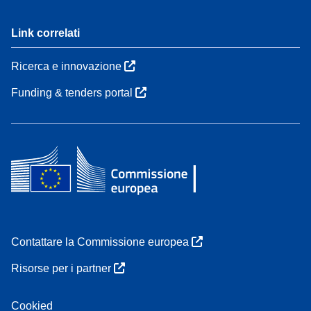
Link correlati
Ricerca e innovazione
Funding & tenders portal
Contattare la Commissione europea
Risorse per i partner
Cookied