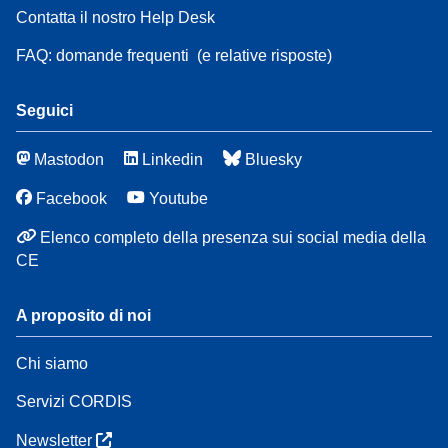
Contatta il nostro Help Desk
FAQ: domande frequenti
(e relative risposte)
Seguici
Mastodon
Linkedin
Bluesky
Facebook
Youtube
Elenco completo della presenza sui social media della
CE
A proposito di noi
Chi siamo
Servizi CORDIS
Newsletter