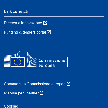
Link correlati
Ricerca e innovazione
Funding & tenders portal
Contattare la Commissione europea
Risorse per i partner
Cookied