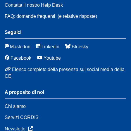
Contatta il nostro Help Desk
FAQ: domande frequenti
(e relative risposte)
Seguici
Mastodon
Linkedin
Bluesky
Facebook
Youtube
Elenco completo della presenza sui social media della
CE
A proposito di noi
Chi siamo
Servizi CORDIS
Newsletter