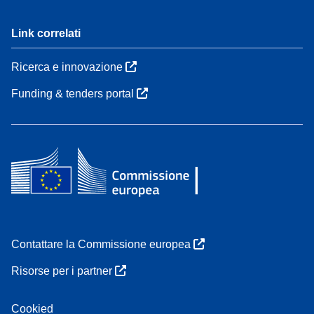
Link correlati
Ricerca e innovazione
Funding & tenders portal
Contattare la Commissione europea
Risorse per i partner
Cookied