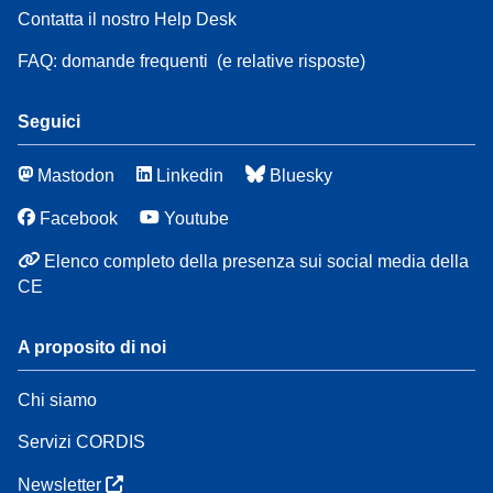
Contatta il nostro Help Desk
FAQ: domande frequenti
(e relative risposte)
Seguici
Mastodon
Linkedin
Bluesky
Facebook
Youtube
Elenco completo della presenza sui social media della
CE
A proposito di noi
Chi siamo
Servizi CORDIS
Newsletter