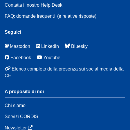
Contatta il nostro Help Desk
FAQ: domande frequenti
(e relative risposte)
Seguici
Mastodon
Linkedin
Bluesky
Facebook
Youtube
Elenco completo della presenza sui social media della
CE
A proposito di noi
Chi siamo
Servizi CORDIS
Newsletter