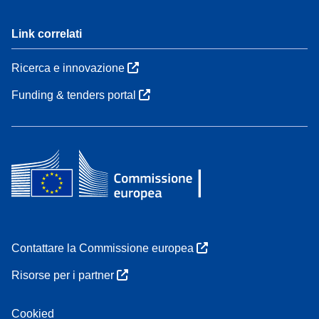
Link correlati
Ricerca e innovazione
Funding & tenders portal
Contattare la Commissione europea
Risorse per i partner
Cookied