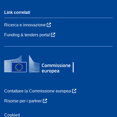
Link correlati
Ricerca e innovazione
Funding & tenders portal
Contattare la Commissione europea
Risorse per i partner
Cookied