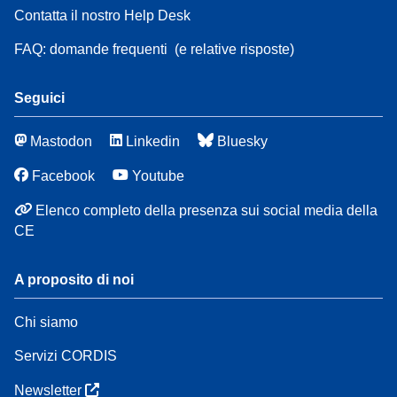
Contatta il nostro Help Desk
FAQ: domande frequenti
(e relative risposte)
Seguici
Mastodon
Linkedin
Bluesky
Facebook
Youtube
Elenco completo della presenza sui social media della
CE
A proposito di noi
Chi siamo
Servizi CORDIS
Newsletter