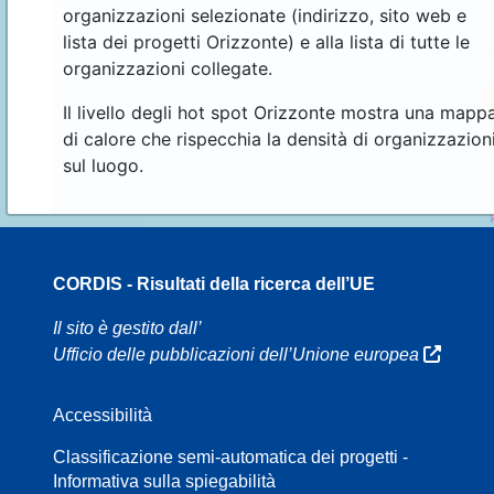
organizzazioni selezionate (indirizzo, sito web e
lista dei progetti Orizzonte) e alla lista di tutte le
organizzazioni collegate.
Il livello degli hot spot Orizzonte mostra una mapp
di calore che rispecchia la densità di organizzazion
sul luogo.
CORDIS - Risultati della ricerca dell’UE
16
4
Il sito è gestito dall’
Ufficio delle pubblicazioni dell’Unione europea
Accessibilità
8
Classificazione semi-automatica dei progetti -
Informativa sulla spiegabilità