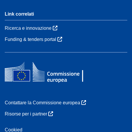
Link correlati
Ricerca e innovazione
Funding & tenders portal
Contattare la Commissione europea
Risorse per i partner
Cookied