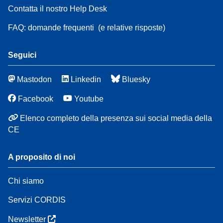
Contatta il nostro Help Desk
FAQ: domande frequenti
(e relative risposte)
Seguici
Mastodon
Linkedin
Bluesky
Facebook
Youtube
Elenco completo della presenza sui social media della
CE
A proposito di noi
Chi siamo
Servizi CORDIS
Newsletter