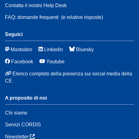
Contatta il nostro Help Desk
FAQ: domande frequenti
(e relative risposte)
Seguici
Mastodon
Linkedin
Bluesky
Facebook
Youtube
Elenco completo della presenza sui social media della
CE
A proposito di noi
Chi siamo
Servizi CORDIS
Newsletter