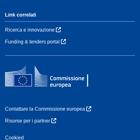
Link correlati
Ricerca e innovazione
Funding & tenders portal
Contattare la Commissione europea
Risorse per i partner
Cookied