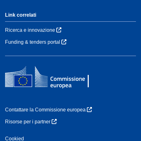
Link correlati
Ricerca e innovazione
Funding & tenders portal
Contattare la Commissione europea
Risorse per i partner
Cookied