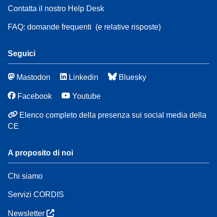
Contatta il nostro Help Desk
FAQ: domande frequenti
(e relative risposte)
Seguici
Mastodon
Linkedin
Bluesky
Facebook
Youtube
Elenco completo della presenza sui social media della
CE
A proposito di noi
Chi siamo
Servizi CORDIS
Newsletter