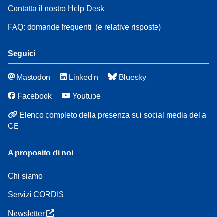
Contatta il nostro Help Desk
FAQ: domande frequenti
(e relative risposte)
Seguici
Mastodon
Linkedin
Bluesky
Facebook
Youtube
Elenco completo della presenza sui social media della
CE
A proposito di noi
Chi siamo
Servizi CORDIS
Newsletter