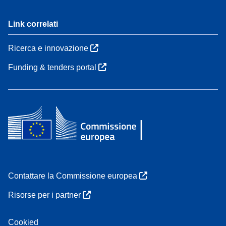
Link correlati
Ricerca e innovazione
Funding & tenders portal
Contattare la Commissione europea
Risorse per i partner
Cookied