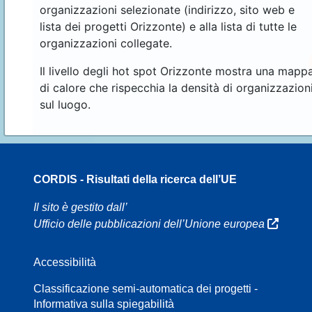
organizzazioni selezionate (indirizzo, sito web e
lista dei progetti Orizzonte) e alla lista di tutte le
organizzazioni collegate.
Il livello degli hot spot Orizzonte mostra una mapp
di calore che rispecchia la densità di organizzazion
sul luogo.
CORDIS - Risultati della ricerca dell’UE
70
Il sito è gestito dall’
Ufficio delle pubblicazioni dell’Unione europea
Accessibilità
8
Classificazione semi-automatica dei progetti -
Informativa sulla spiegabilità