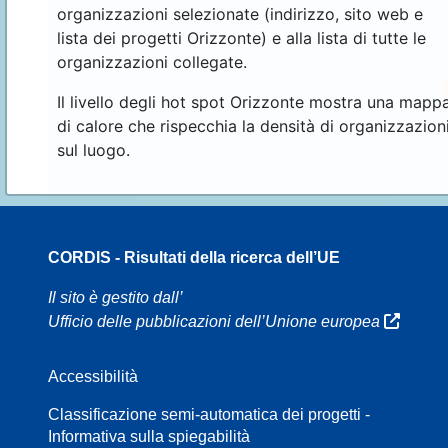
organizzazioni selezionate (indirizzo, sito web e
lista dei progetti Orizzonte) e alla lista di tutte le
organizzazioni collegate.
Il livello degli hot spot Orizzonte mostra una mapp
di calore che rispecchia la densità di organizzazion
sul luogo.
CORDIS - Risultati della ricerca dell’UE
70
Il sito è gestito dall’
Ufficio delle pubblicazioni dell’Unione europea
Accessibilità
8
Classificazione semi-automatica dei progetti -
Informativa sulla spiegabilità