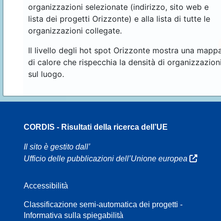
organizzazioni selezionate (indirizzo, sito web e
lista dei progetti Orizzonte) e alla lista di tutte le
organizzazioni collegate.
Il livello degli hot spot Orizzonte mostra una mapp
di calore che rispecchia la densità di organizzazion
sul luogo.
CORDIS - Risultati della ricerca dell’UE
16
Il sito è gestito dall’
Ufficio delle pubblicazioni dell’Unione europea
Accessibilità
8
Classificazione semi-automatica dei progetti -
Informativa sulla spiegabilità