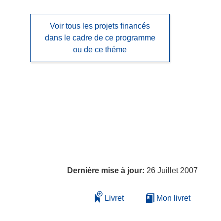
Voir tous les projets financés
dans le cadre de ce programme
ou de ce théme
Dernière mise à jour:
26 Juillet 2007
Livret
Mon livret