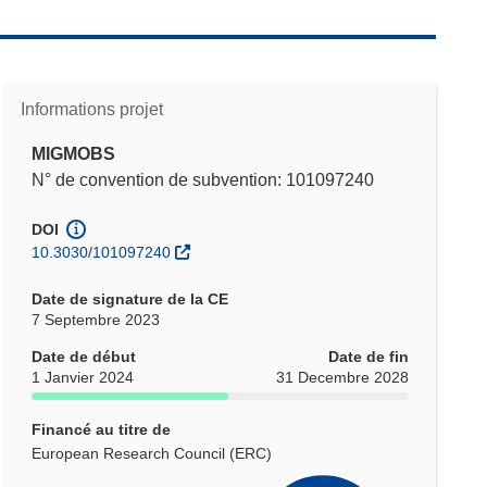
Informations projet
MIGMOBS
N° de convention de subvention: 101097240
DOI
10.3030/101097240
Date de signature de la CE
7 Septembre 2023
Date de début
Date de fin
1 Janvier 2024
31 Decembre 2028
Financé au titre de
European Research Council (ERC)