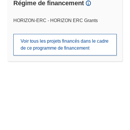
Régime de financement
HORIZON-ERC - HORIZON ERC Grants
Voir tous les projets financés dans le cadre
de ce programme de financement