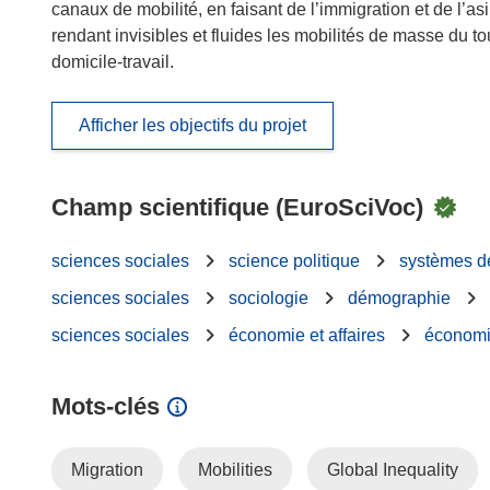
canaux de mobilité, en faisant de l’immigration et de l’as
rendant invisibles et fluides les mobilités de masse du t
domicile-travail.
Afficher les objectifs du projet
Champ scientifique (EuroSciVoc)
sciences sociales
science politique
systèmes d
sciences sociales
sociologie
démographie
sciences sociales
économie et affaires
économ
Mots‑clés
Migration
Mobilities
Global Inequality