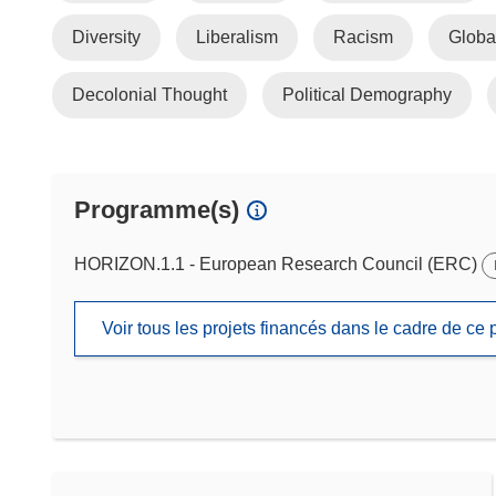
Diversity
Liberalism
Racism
Globa
Decolonial Thought
Political Demography
Programme(s)
HORIZON.1.1 - European Research Council (ERC)
Voir tous les projets financés dans le cadre de c