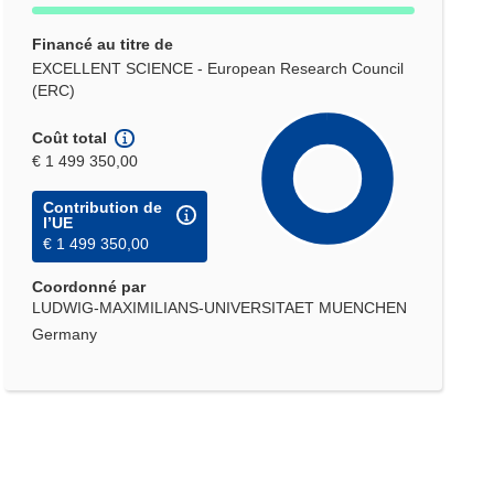
Financé au titre de
EXCELLENT SCIENCE - European Research Council
(ERC)
Coût total
€ 1 499 350,00
Contribution de
l’UE
€ 1 499 350,00
Coordonné par
LUDWIG-MAXIMILIANS-UNIVERSITAET MUENCHEN
Germany