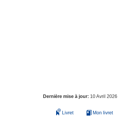
Dernière mise à jour:
10 Avril 2026
Livret
Mon livret