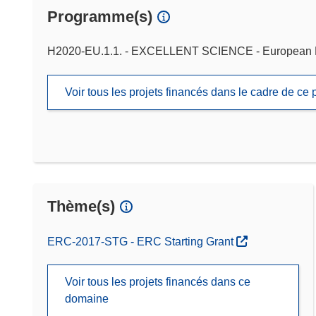
Programme(s)
H2020-EU.1.1. - EXCELLENT SCIENCE - European 
Voir tous les projets financés dans le cadre de c
Thème(s)
ERC-2017-STG - ERC Starting Grant
Voir tous les projets financés dans ce
domaine