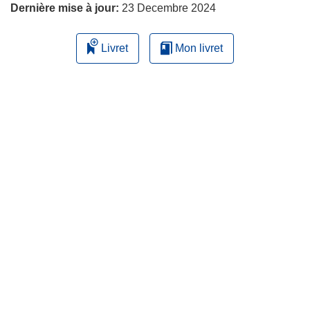
Dernière mise à jour:
23 Decembre 2024
Livret
Mon livret