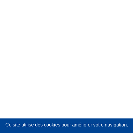
Ce site utilise des cookies
pour améliorer votre navigation.