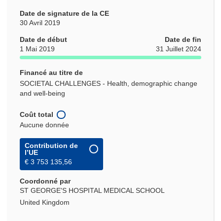
Date de signature de la CE
30 Avril 2019
Date de début
Date de fin
1 Mai 2019
31 Juillet 2024
Financé au titre de
SOCIETAL CHALLENGES - Health, demographic change
and well-being
Coût total
Aucune donnée
Contribution de
l’UE
€ 3 753 135,56
Coordonné par
ST GEORGE'S HOSPITAL MEDICAL SCHOOL
United Kingdom