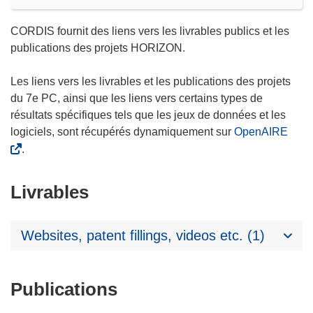
CORDIS fournit des liens vers les livrables publics et les
publications des projets HORIZON.
Les liens vers les livrables et les publications des projets
du 7e PC, ainsi que les liens vers certains types de
résultats spécifiques tels que les jeux de données et les
logiciels, sont récupérés dynamiquement sur
OpenAIRE
.
Livrables
Websites, patent fillings, videos etc. (1)
Publications