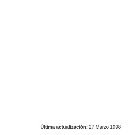
Última actualización:
27 Marzo 1998