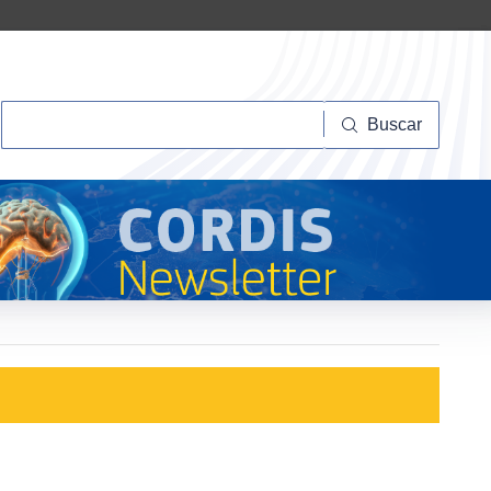
Buscar
Buscar