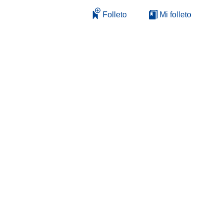
Folleto
Mi folleto