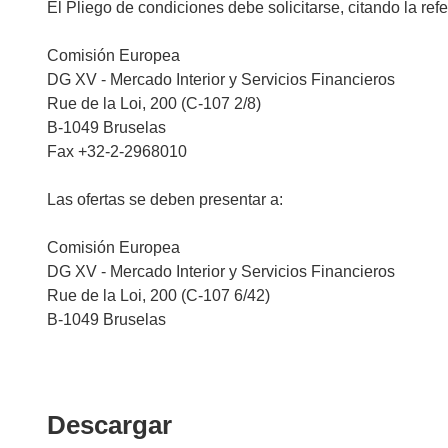
El Pliego de condiciones debe solicitarse, citando la ref
Comisión Europea
DG XV - Mercado Interior y Servicios Financieros
Rue de la Loi, 200 (C-107 2/8)
B-1049 Bruselas
Fax +32-2-2968010
Las ofertas se deben presentar a:
Comisión Europea
DG XV - Mercado Interior y Servicios Financieros
Rue de la Loi, 200 (C-107 6/42)
B-1049 Bruselas
Descargar
Descargar