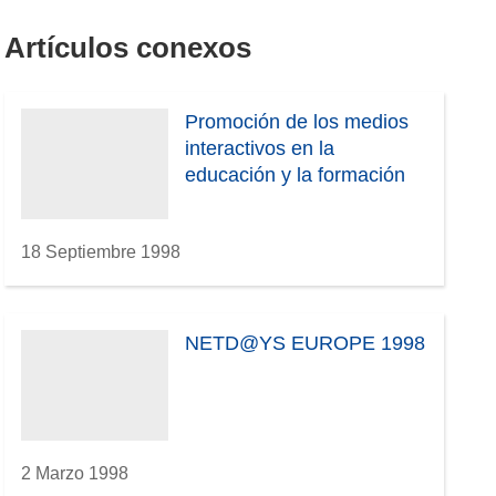
Artículos conexos
Promoción de los medios
interactivos en la
educación y la formación
18 Septiembre 1998
NETD@YS EUROPE 1998
2 Marzo 1998