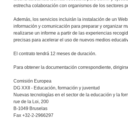
estrecha colaboración con organismos de los sectores pú
Además, los servicios incluirán la instalación de un Web
información y comunicación para preparar y organizar m
realizarse un informe a partir de las experiencias reco
precisas para acelerar el uso de nuevos medios educati
El contrato tendrá 12 meses de duración.
Para obtener la documentación correspondiente, dirigirs
Comisión Europea
DG XXII - Educación, formación y juventud
Nuevas tecnologías en el sector de la educación y la fo
rue de la Loi, 200
B-1049 Bruselas
Fax +32-2-2966297