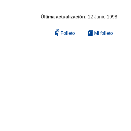
Última actualización:
12 Junio 1998
Folleto
Mi folleto