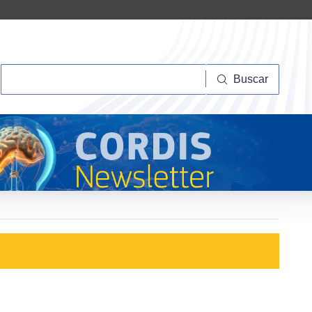
Buscar
Buscar