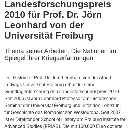
Landesforschungspreis
the
2010 für Prof. Dr. Jörn
following
languages:
Leonhard von der
Universität Freiburg
Thema seiner Arbeiten: Die Nationen im
Spiegel ihrer Kriegserfahrungen
Der Historiker Prof. Dr. Jörn Leonhard von der Albert-
Ludwigs-Universität Freiburg erhält für seine
Grundlagenforschung den Landesforschungspreis 2010.
Seit 2006 ist Jörn Leonhard Professor am Historischen
Seminar der Universität Freiburg und leitet den Lehrstuhl
für Geschichte des Romanischen Westeuropa. Seit 2007
ist er Direktor der School of History am Freiburg Institute for
Advanced Studies (FRIAS). Die mit 100.000 Euro dotierte