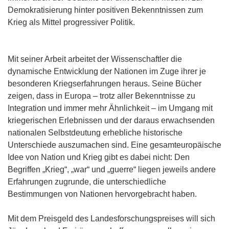
Demokratisierung hinter positiven Bekenntnissen zum
Krieg als Mittel progressiver Politik.
Mit seiner Arbeit arbeitet der Wissenschaftler die
dynamische Entwicklung der Nationen im Zuge ihrer je
besonderen Kriegserfahrungen heraus. Seine Bücher
zeigen, dass in Europa – trotz aller Bekenntnisse zu
Integration und immer mehr Ähnlichkeit – im Umgang mit
kriegerischen Erlebnissen und der daraus erwachsenden
nationalen Selbstdeutung erhebliche historische
Unterschiede auszumachen sind. Eine gesamteuropäische
Idee von Nation und Krieg gibt es dabei nicht: Den
Begriffen „Krieg“, „war“ und „guerre“ liegen jeweils andere
Erfahrungen zugrunde, die unterschiedliche
Bestimmungen von Nationen hervorgebracht haben.
Mit dem Preisgeld des Landesforschungspreises will sich