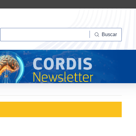
Buscar
Buscar