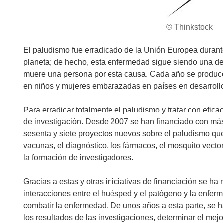
© Thinkstock
El paludismo fue erradicado de la Unión Europea durante
planeta; de hecho, esta enfermedad sigue siendo una de 
muere una persona por esta causa. Cada año se produce
en niños y mujeres embarazadas en países en desarroll
Para erradicar totalmente el paludismo y tratar con efica
de investigación. Desde 2007 se han financiado con má
sesenta y siete proyectos nuevos sobre el paludismo que
vacunas, el diagnóstico, los fármacos, el mosquito vector 
la formación de investigadores.
Gracias a estas y otras iniciativas de financiación se ha 
interacciones entre el huésped y el patógeno y la enfer
combatir la enfermedad. De unos años a esta parte, se ha
los resultados de las investigaciones, determinar el mejo