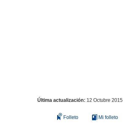
Última actualización:
12 Octubre 2015
Folleto
Mi folleto