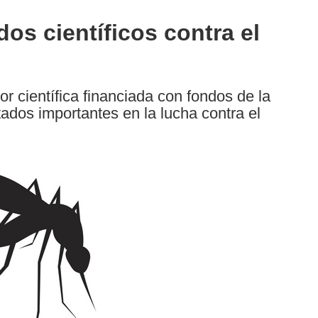
s científicos contra el
 científica financiada con fondos de la
dos importantes en la lucha contra el