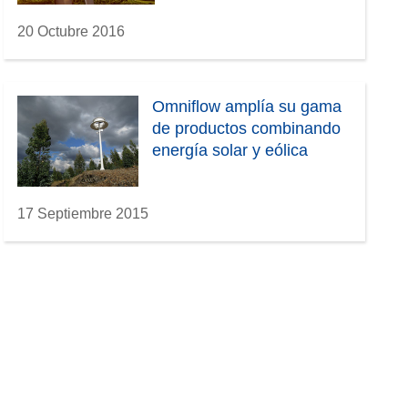
20 Octubre 2016
Omniflow amplía su gama
de productos combinando
energía solar y eólica
17 Septiembre 2015