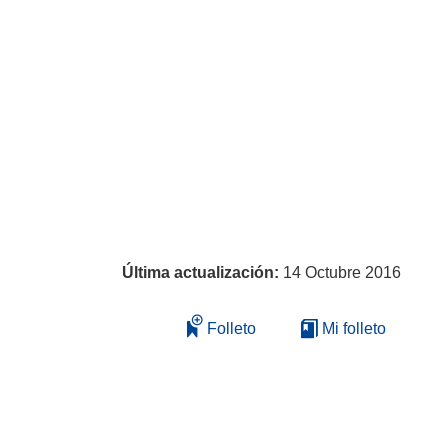
Última actualización:
14 Octubre 2016
Folleto
Mi folleto