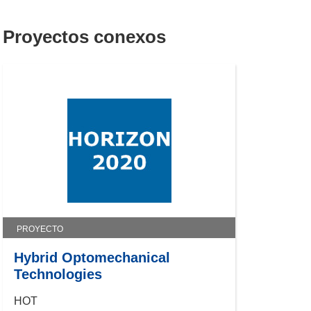
Proyectos conexos
PROYECTO
Hybrid Optomechanical
Technologies
HOT