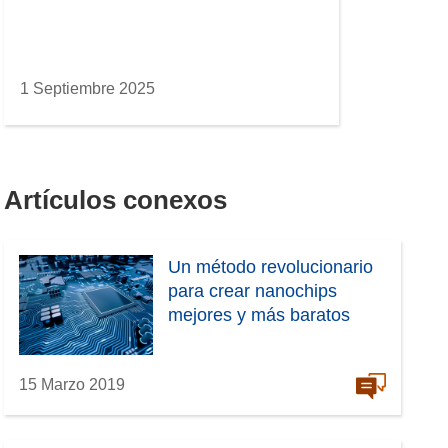
1 Septiembre 2025
Artículos conexos
Un método revolucionario
para crear nanochips
mejores y más baratos
15 Marzo 2019