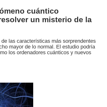
nómeno cuántico
esolver un misterio de la
de las características más sorprendentes
ho mayor de lo normal. El estudio podría
como los ordenadores cuánticos y nuevos