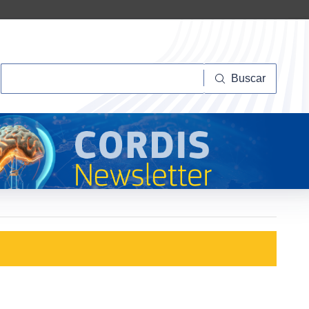
Buscar
Buscar