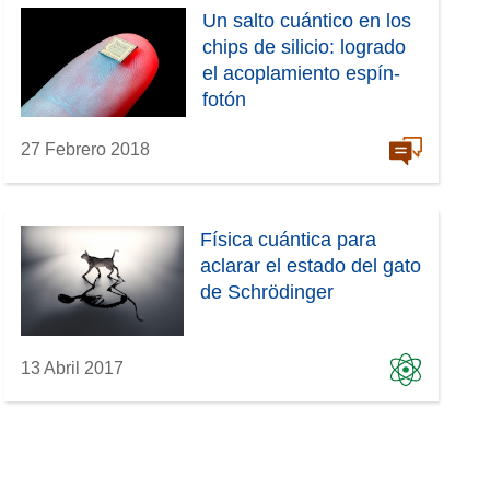
Un salto cuántico en los
chips de silicio: logrado
el acoplamiento espín-
fotón
27 Febrero 2018
Física cuántica para
aclarar el estado del gato
de Schrödinger
13 Abril 2017