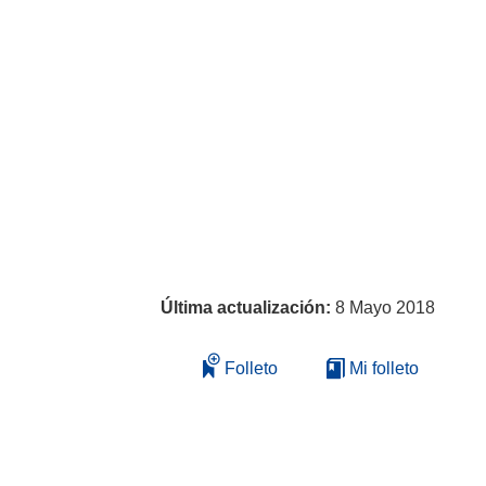
Última actualización:
8 Mayo 2018
Folleto
Mi folleto