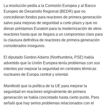
La resolución pedía a la Comisión Europea y al Banco
Europeo de Desarrollo Regional (BEDR) que no
concedieran fondos para reactores de primera generación
salvo para mejoras de seguridad a corto plazo y que no
dieran préstamos Euratom para la modernización de otros
reactores hasta que se llegara a un compromiso claro para
la clausura definitiva de reactores de primera generación
considerados inseguros.
El diputado Gordon Adams (Northumbria, PSE) había
advertido que la Unión Europea tenía problemas con sus
intentos por mejorar la seguridad en centrales térmicas
nucleares de Europa central y oriental.
Manifestó que la política de la UE para mejorar la
seguridad en reactores originalmente de primera
generación se había concretado hasta cierto punto. Pero
señaló que hay serios problemas relacionados con el