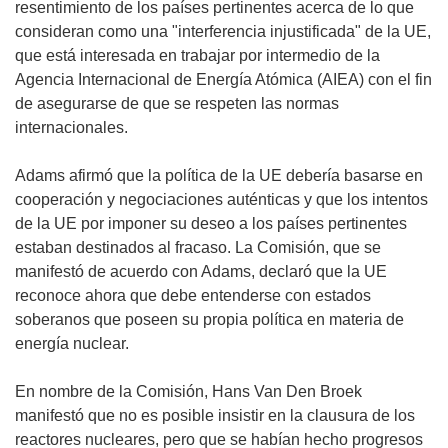
resentimiento de los países pertinentes acerca de lo que
consideran como una "interferencia injustificada" de la UE,
que está interesada en trabajar por intermedio de la
Agencia Internacional de Energía Atómica (AIEA) con el fin
de asegurarse de que se respeten las normas
internacionales.
Adams afirmó que la política de la UE debería basarse en
cooperación y negociaciones auténticas y que los intentos
de la UE por imponer su deseo a los países pertinentes
estaban destinados al fracaso. La Comisión, que se
manifestó de acuerdo con Adams, declaró que la UE
reconoce ahora que debe entenderse con estados
soberanos que poseen su propia política en materia de
energía nuclear.
En nombre de la Comisión, Hans Van Den Broek
manifestó que no es posible insistir en la clausura de los
reactores nucleares, pero que se habían hecho progresos