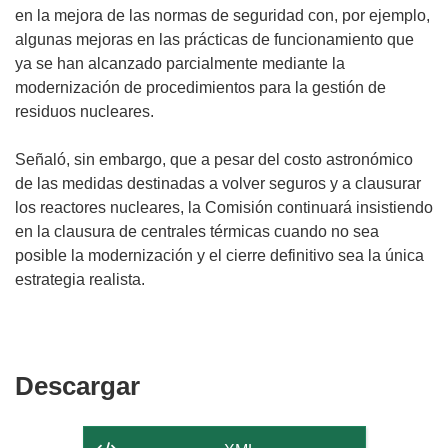
en la mejora de las normas de seguridad con, por ejemplo,
algunas mejoras en las prácticas de funcionamiento que
ya se han alcanzado parcialmente mediante la
modernización de procedimientos para la gestión de
residuos nucleares.
Señaló, sin embargo, que a pesar del costo astronómico
de las medidas destinadas a volver seguros y a clausurar
los reactores nucleares, la Comisión continuará insistiendo
en la clausura de centrales térmicas cuando no sea
posible la modernización y el cierre definitivo sea la única
estrategia realista.
Descargar
Descargar
el
contenido