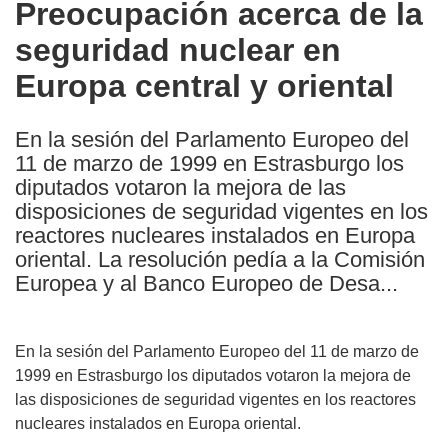
Preocupación acerca de la
the
seguridad nuclear en
following
languages:
Europa central y oriental
En la sesión del Parlamento Europeo del
11 de marzo de 1999 en Estrasburgo los
diputados votaron la mejora de las
disposiciones de seguridad vigentes en los
reactores nucleares instalados en Europa
oriental. La resolución pedía a la Comisión
Europea y al Banco Europeo de Desa...
En la sesión del Parlamento Europeo del 11 de marzo de
1999 en Estrasburgo los diputados votaron la mejora de
las disposiciones de seguridad vigentes en los reactores
nucleares instalados en Europa oriental.