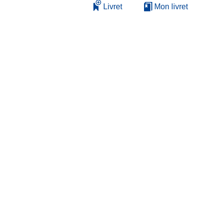
Livret
Mon livret