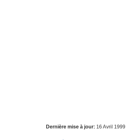
Dernière mise à jour:
16 Avril 1999