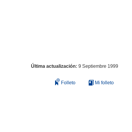
Última actualización:
9 Septiembre 1999
Folleto
Mi folleto