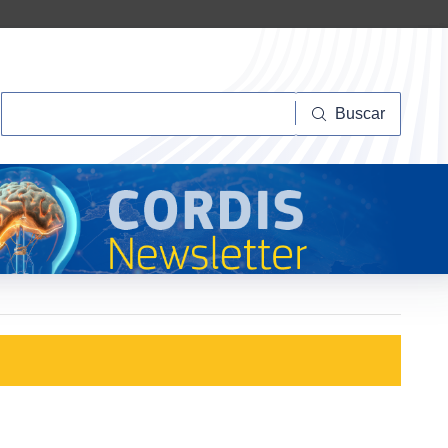
Buscar
Buscar