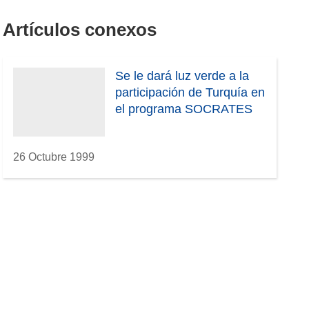
Artículos conexos
Se le dará luz verde a la
participación de Turquía en
el programa SOCRATES
26 Octubre 1999