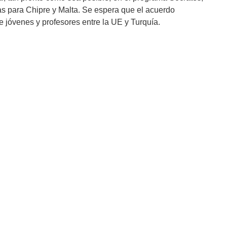
as para Chipre y Malta. Se espera que el acuerdo
 jóvenes y profesores entre la UE y Turquía.