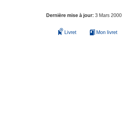
Dernière mise à jour:
3 Mars 2000
Livret
Mon livret