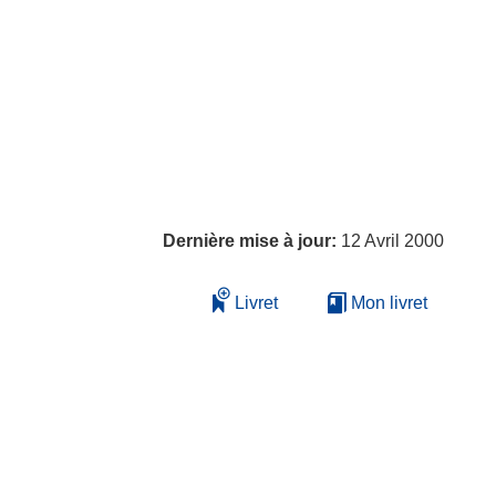
Dernière mise à jour:
12 Avril 2000
Livret
Mon livret