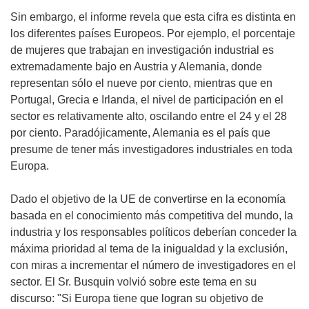
Sin embargo, el informe revela que esta cifra es distinta en
los diferentes países Europeos. Por ejemplo, el porcentaje
de mujeres que trabajan en investigación industrial es
extremadamente bajo en Austria y Alemania, donde
representan sólo el nueve por ciento, mientras que en
Portugal, Grecia e Irlanda, el nivel de participación en el
sector es relativamente alto, oscilando entre el 24 y el 28
por ciento. Paradójicamente, Alemania es el país que
presume de tener más investigadores industriales en toda
Europa.
Dado el objetivo de la UE de convertirse en la economía
basada en el conocimiento más competitiva del mundo, la
industria y los responsables políticos deberían conceder la
máxima prioridad al tema de la inigualdad y la exclusión,
con miras a incrementar el número de investigadores en el
sector. El Sr. Busquin volvió sobre este tema en su
discurso: "Si Europa tiene que logran su objetivo de