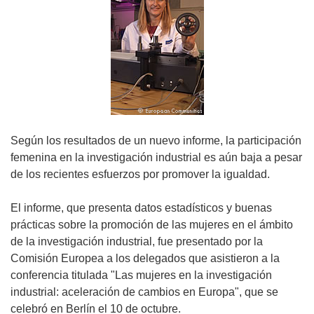
Según los resultados de un nuevo informe, la participación
femenina en la investigación industrial es aún baja a pesar
de los recientes esfuerzos por promover la igualdad.
El informe, que presenta datos estadísticos y buenas
prácticas sobre la promoción de las mujeres en el ámbito
de la investigación industrial, fue presentado por la
Comisión Europea a los delegados que asistieron a la
conferencia titulada "Las mujeres en la investigación
industrial: aceleración de cambios en Europa", que se
celebró en Berlín el 10 de octubre.