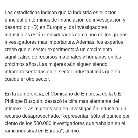
Las estadísticas indican que la industria es el actor
principal en términos de financiación de investigación y
desarrollo (I+D) en Europa y los investigadores
industriales están considerados como uno de los grupos
investigadores más importantes. Además, los expertos
creen que el sector experimentará un crecimiento
significativo de recursos materiales y humanos en los
próximos años. Las mujeres aún siguen siendo
infrarepresentadas en el sector industrial más que en
cualquier otro sector.
En la conferencia, el Comisario de Empresa de la UE,
Philippe Busquin, destacó la cifra más alarmante del
informe. "Las mujeres son en investigación industrial un
recurso desaprovechado. Representan sólo el quince por
ciento de los 500.000 investigadores que trabajan en el
ramo industrial en Europa", afirmó.