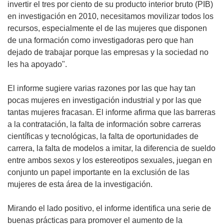
invertir el tres por ciento de su producto interior bruto (PIB)
en investigación en 2010, necesitamos movilizar todos los
recursos, especialmente el de las mujeres que disponen
de una formación como investigadoras pero que han
dejado de trabajar porque las empresas y la sociedad no
les ha apoyado".
El informe sugiere varias razones por las que hay tan
pocas mujeres en investigación industrial y por las que
tantas mujeres fracasan. El informe afirma que las barreras
a la contratación, la falta de información sobre carreras
científicas y tecnológicas, la falta de oportunidades de
carrera, la falta de modelos a imitar, la diferencia de sueldo
entre ambos sexos y los estereotipos sexuales, juegan en
conjunto un papel importante en la exclusión de las
mujeres de esta área de la investigación.
Mirando el lado positivo, el informe identifica una serie de
buenas prácticas para promover el aumento de la