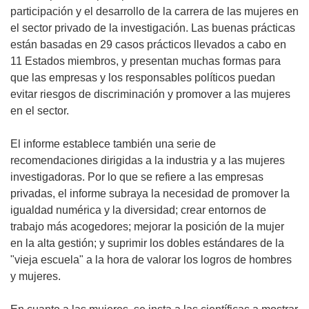
participación y el desarrollo de la carrera de las mujeres en
el sector privado de la investigación. Las buenas prácticas
están basadas en 29 casos prácticos llevados a cabo en
11 Estados miembros, y presentan muchas formas para
que las empresas y los responsables políticos puedan
evitar riesgos de discriminación y promover a las mujeres
en el sector.
El informe establece también una serie de
recomendaciones dirigidas a la industria y a las mujeres
investigadoras. Por lo que se refiere a las empresas
privadas, el informe subraya la necesidad de promover la
igualdad numérica y la diversidad; crear entornos de
trabajo más acogedores; mejorar la posición de la mujer
en la alta gestión; y suprimir los dobles estándares de la
"vieja escuela" a la hora de valorar los logros de hombres
y mujeres.