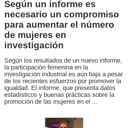
Según un informe es
the
necesario un compromiso
following
languages:
para aumentar el número
de mujeres en
investigación
Según los resultados de un nuevo informe,
la participación femenina en la
investigación industrial es aún baja a pesar
de los recientes esfuerzos por promover la
igualdad. El informe, que presenta datos
estadísticos y buenas prácticas sobre la
promoción de las mujeres en el ...