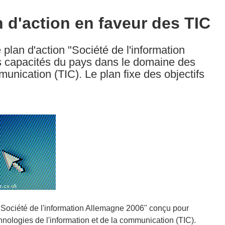
 d'action en faveur des TIC
plan d'action "Société de l'information
s capacités du pays dans le domaine des
munication (TIC). Le plan fixe des objectifs
 "Société de l'information Allemagne 2006" conçu pour
nologies de l'information et de la communication (TIC).