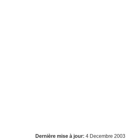
Dernière mise à jour:
4 Decembre 2003